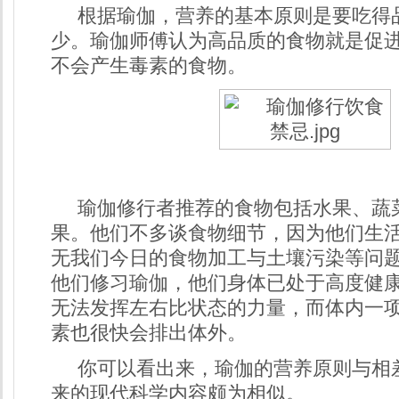
根据瑜伽，营养的基本原则是要吃得
少。瑜伽师傅认为高品质的食物就是促
不会产生毒素的食物。
瑜伽修行者推荐的食物包括水果、蔬
果。他们不多谈食物细节，因为他们生
无我们今日的食物加工与土壤污染等问
他们修习瑜伽，他们身体已处于高度健
无法发挥左右比状态的力量，而体内一
素也很快会排出体外。
你可以看出来，瑜伽的营养原则与相
来的现代科学内容颇为相似。